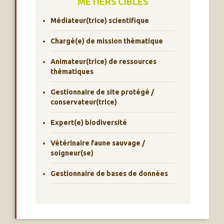
MÉTIERS CIBLES
Médiateur(trice) scientifique
Chargé(e) de mission thématique
Animateur(trice) de ressources
thématiques
Gestionnaire de site protégé /
conservateur(trice)
Expert(e) biodiversité
Vétérinaire faune sauvage /
soigneur(se)
Gestionnaire de bases de données