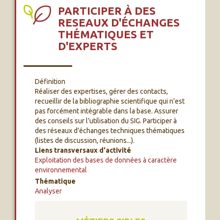
PARTICIPER À DES
RESEAUX D'ÉCHANGES
THÉMATIQUES ET
D'EXPERTS
Définition
Réaliser des expertises, gérer des contacts,
recueillir de la bibliographie scientifique qui n'est
pas forcément intégrable dans la base. Assurer
des conseils sur l’utilisation du SIG. Participer à
des réseaux d'échanges techniques thématiques
(listes de discussion, réunions...).
Liens transversaux d'activité
Exploitation des bases de données à caractère
environnemental
Thématique
Analyser