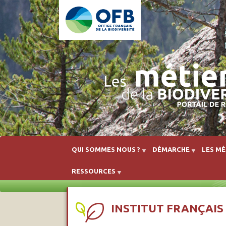
QUI SOMMES NOUS ?
DÉMARCHE
LES MÉ
RESSOURCES
INSTITUT FRANÇAIS