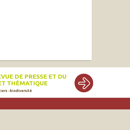
EVUE DE PRESSE ET DU
ET THÉMATIQUE
iers -biodiversité