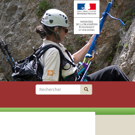
Rechercher