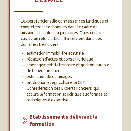
L’expert foncier allie connaissances juridiques et
compétences techniques dans le cadre de
missions amiables ou judiciaires. Dans certains
cas il a un rôle d’arbitre. Il intervient dans des
domaines très divers :
estimation immobilière et rurale
rédaction d’actes et conseil juridique
aménagement du territoire et gestion durable
de l’environnement
estimation de dommages
production et agriculture La CEF,
Confédération des Experts Fonciers, qui
assure la formation spécifique aux formes et
techniques d’expertise.
Etablissements délivrant la
formation