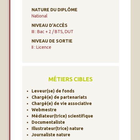
NATURE DU DIPLÔME
National
NIVEAU D'ACCÈS
III : Bac + 2 / BTS, DUT
NIVEAU DE SORTIE
II : Licence
MÉTIERS CIBLES
Leveur(se) de fonds
Chargé(e) de partenariats
Chargé(e) de vie associative
Webmestre
Médiateur(trice) scientifique
Documentaliste
Illustrateur(trice) nature
Journaliste nature