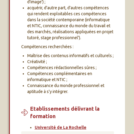
d'image') ;
acquérir, d'autre part, d'autres compétences
qui rendent exploitables ces compétences
dans la société contemporaine (informatique
et NTIC, connaissance du monde du travail et
des marchés, réalisations appliquées en projet
tutoré, stage professionnel').
Compétences recherchées :
Maîtrise des contenus informatifs et culturels ;
Créativité ;
Compétences rédactionnelles sûres ;
Compétences complémentaires en
informatique et NTIC ;
Connaissance du monde professionnel et
aptitude à s'y intégrer.
Etablissements délivrant la
formation
Université de La Rochelle