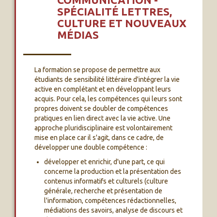
SPÉCIALITÉ LETTRES,
CULTURE ET NOUVEAUX
MÉDIAS
La formation se propose de permettre aux
étudiants de sensibilité littéraire d'intégrer la vie
active en complétant et en développant leurs
acquis. Pour cela, les compétences qui leurs sont
propres doivent se doubler de compétences
pratiques en lien direct avec la vie active. Une
approche pluridisciplinaire est volontairement
mise en place car il s'agit, dans ce cadre, de
développer une double compétence :
développer et enrichir, d'une part, ce qui
concerne la production et la présentation des
contenus informatifs et culturels (culture
générale, recherche et présentation de
l'information, compétences rédactionnelles,
médiations des savoirs, analyse de discours et