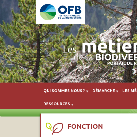
QUI SOMMES NOUS ?
DÉMARCHE
LES MÉ
RESSOURCES
FONCTION