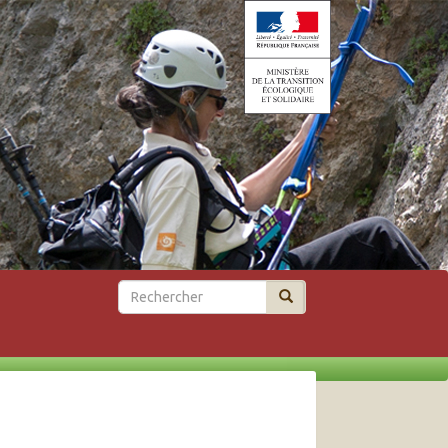
Rechercher