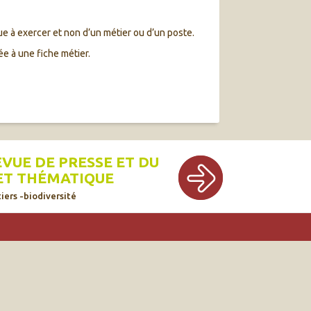
ue à exercer et non d’un métier ou d’un poste.
ée à une fiche métier.
EVUE DE PRESSE ET DU
ET THÉMATIQUE
iers -biodiversité