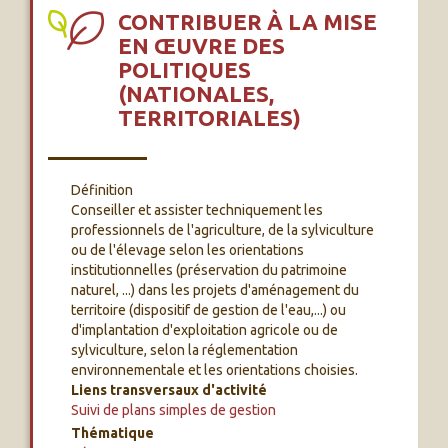
CONTRIBUER À LA MISE
EN ŒUVRE DES
POLITIQUES
(NATIONALES,
TERRITORIALES)
Définition
Conseiller et assister techniquement les
professionnels de l'agriculture, de la sylviculture
ou de l'élevage selon les orientations
institutionnelles (préservation du patrimoine
naturel, ...) dans les projets d'aménagement du
territoire (dispositif de gestion de l'eau,...) ou
d'implantation d'exploitation agricole ou de
sylviculture, selon la réglementation
environnementale et les orientations choisies.
Liens transversaux d'activité
Suivi de plans simples de gestion
Thématique