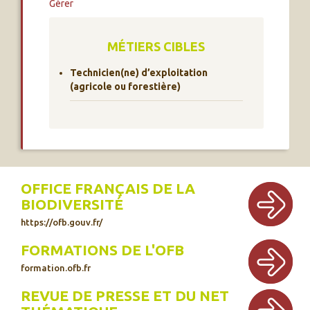
Gérer
MÉTIERS CIBLES
Technicien(ne) d’exploitation
(agricole ou forestière)
OFFICE FRANÇAIS DE LA
BIODIVERSITÉ
https://ofb.gouv.fr/
FORMATIONS DE L'OFB
formation.ofb.fr
REVUE DE PRESSE ET DU NET