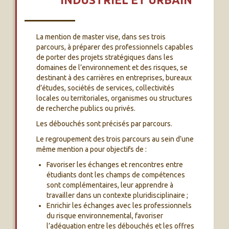
La mention de master vise, dans ses trois
parcours, à préparer des professionnels capables
de porter des projets stratégiques dans les
domaines de l’environnement et des risques, se
destinant à des carrières en entreprises, bureaux
d’études, sociétés de services, collectivités
locales ou territoriales, organismes ou structures
de recherche publics ou privés.
Les débouchés sont précisés par parcours.
Le regroupement des trois parcours au sein d’une
même mention a pour objectifs de :
Favoriser les échanges et rencontres entre
étudiants dont les champs de compétences
sont complémentaires, leur apprendre à
travailler dans un contexte pluridisciplinaire ;
Enrichir les échanges avec les professionnels
du risque environnemental, favoriser
l’adéquation entre les débouchés et les offres