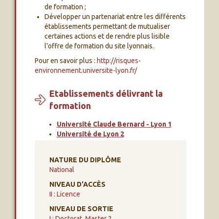
de formation ;
Développer un partenariat entre les différents
établissements permettant de mutualiser
certaines actions et de rendre plus lisible
l’offre de formation du site lyonnais.
Pour en savoir plus :
http://risques-
environnement.universite-lyon.fr/
Etablissements délivrant la
formation
Université Claude Bernard - Lyon 1
Université de Lyon 2
NATURE DU DIPLÔME
National
NIVEAU D'ACCÈS
II : Licence
NIVEAU DE SORTIE
I : Doctorat, Master 2