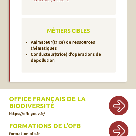
MÉTIERS CIBLES
Animateur(trice) de ressources
thématiques
Conducteur(trice) d’opérations de
dépollution
OFFICE FRANÇAIS DE LA
BIODIVERSITÉ
https://ofb.gouv.fr/
FORMATIONS DE L'OFB
formation.ofb.fr