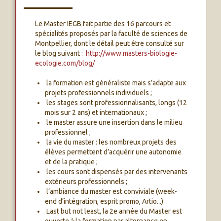
Le Master IEGB fait partie des 16 parcours et
spécialités proposés par la faculté de sciences de
Montpellier, dont le détail peut être consulté sur
le blog suivant :
http://www.masters-biologie-
ecologie.com/blog/
la formation est généraliste mais s’adapte aux
projets professionnels individuels ;
les stages sont professionnalisants, longs (12
mois sur 2 ans) et internationaux ;
le master assure une insertion dans le milieu
professionnel ;
la vie du master : les nombreux projets des
élèves permettent d’acquérir une autonomie
et de la pratique ;
les cours sont dispensés par des intervenants
extérieurs professionnels ;
l’ambiance du master est conviviale (week-
end d’intégration, esprit promo, Artio...)
Last but not least, la 2e année du Master est