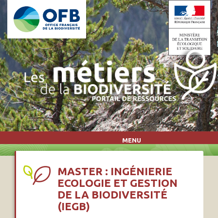
Aller au contenu principal
MENU
MASTER : INGÉNIERIE
ECOLOGIE ET GESTION
DE LA BIODIVERSITÉ
(IEGB)