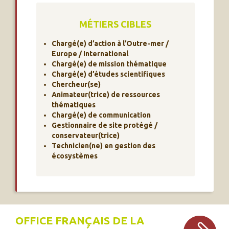
MÉTIERS CIBLES
Chargé(e) d’action à l’Outre-mer /
Europe / International
Chargé(e) de mission thématique
Chargé(e) d’études scientifiques
Chercheur(se)
Animateur(trice) de ressources
thématiques
Chargé(e) de communication
Gestionnaire de site protégé /
conservateur(trice)
Technicien(ne) en gestion des
écosystèmes
OFFICE FRANÇAIS DE LA