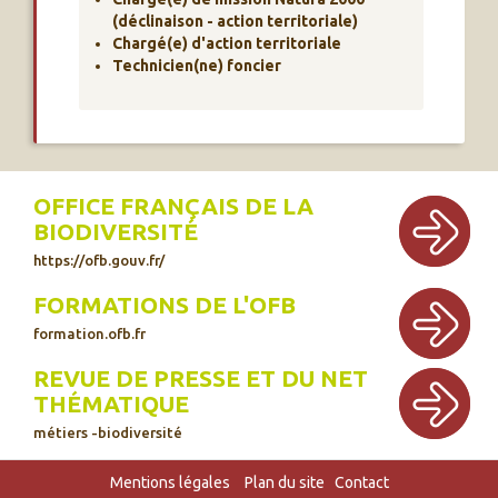
(déclinaison - action territoriale)
Chargé(e) d'action territoriale
Technicien(ne) foncier
OFFICE FRANÇAIS DE LA
BIODIVERSITÉ
https://ofb.gouv.fr/
FORMATIONS DE L'OFB
formation.ofb.fr
REVUE DE PRESSE ET DU NET
THÉMATIQUE
métiers -biodiversité
Mentions légales
Plan du site
Contact