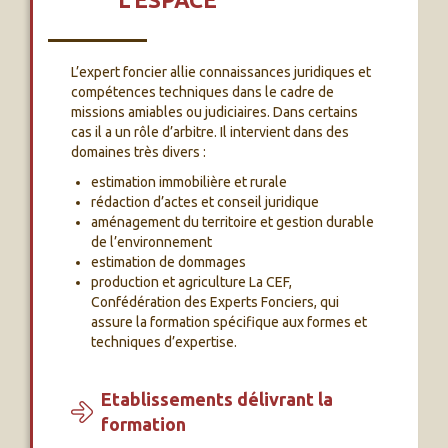
L’expert foncier allie connaissances juridiques et
compétences techniques dans le cadre de
missions amiables ou judiciaires. Dans certains
cas il a un rôle d’arbitre. Il intervient dans des
domaines très divers :
estimation immobilière et rurale
rédaction d’actes et conseil juridique
aménagement du territoire et gestion durable
de l’environnement
estimation de dommages
production et agriculture La CEF,
Confédération des Experts Fonciers, qui
assure la formation spécifique aux formes et
techniques d’expertise.
Etablissements délivrant la
formation