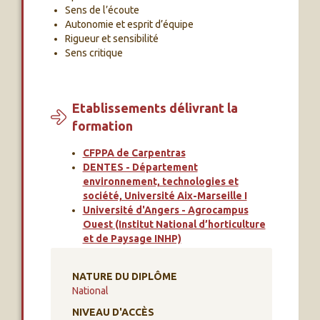
Sens de l’écoute
Autonomie et esprit d’équipe
Rigueur et sensibilité
Sens critique
Etablissements délivrant la
formation
CFPPA de Carpentras
DENTES - Département
environnement, technologies et
société, Université Aix-Marseille I
Université d'Angers - Agrocampus
Ouest (Institut National d’horticulture
et de Paysage INHP)
NATURE DU DIPLÔME
National
NIVEAU D'ACCÈS