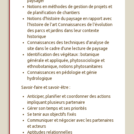
paysager
Notions en méthodes de gestion de projets et
de planification de chantiers
Notions d'histoire du paysage en rapport avec
l'histoire de l'art Connaissances de l'évolution
des parcs et jardins dans leur contexte
historique
Connaissances des techniques d'analyse de
site dans le cadre d'une lecture de paysage
Identification des végétaux : botanique
générale et appliquée, phytosociologie et
ethnobotanique, notions phytosanitaires
Connaissances en pédologie et génie
hydrologique
Savoir-faire et savoir-être :
Anticiper, planifier et coordonner des actions
impliquant plusieurs partenaire
Gérer son temps et ses priorités
Se tenir aux objectifs fixés
Communiquer et négocier avec les partenaires
et acteurs
Aptitudes relationnelles