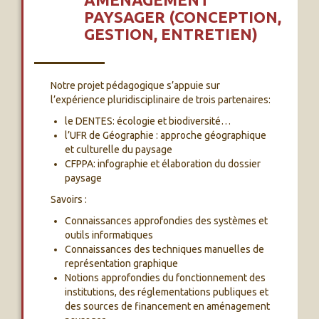
PAYSAGER (CONCEPTION,
GESTION, ENTRETIEN)
Notre projet pédagogique s’appuie sur
l’expérience pluridisciplinaire de trois partenaires:
le DENTES: écologie et biodiversité…
l’UFR de Géographie : approche géographique
et culturelle du paysage
CFPPA: infographie et élaboration du dossier
paysage
Savoirs :
Connaissances approfondies des systèmes et
outils informatiques
Connaissances des techniques manuelles de
représentation graphique
Notions approfondies du fonctionnement des
institutions, des réglementations publiques et
des sources de financement en aménagement