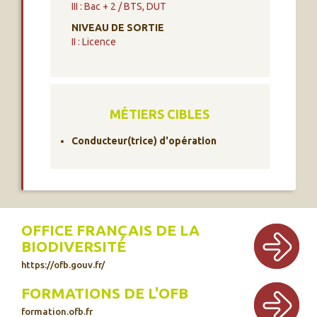
III : Bac + 2 / BTS, DUT
NIVEAU DE SORTIE
II : Licence
MÉTIERS CIBLES
Conducteur(trice) d'opération
OFFICE FRANÇAIS DE LA
BIODIVERSITÉ
https://ofb.gouv.fr/
FORMATIONS DE L'OFB
formation.ofb.fr