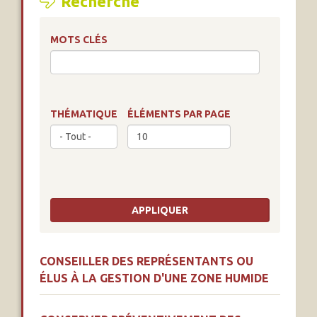
Recherche
MOTS CLÉS
THÉMATIQUE
ÉLÉMENTS PAR PAGE
CONSEILLER DES REPRÉSENTANTS OU
ÉLUS À LA GESTION D'UNE ZONE HUMIDE