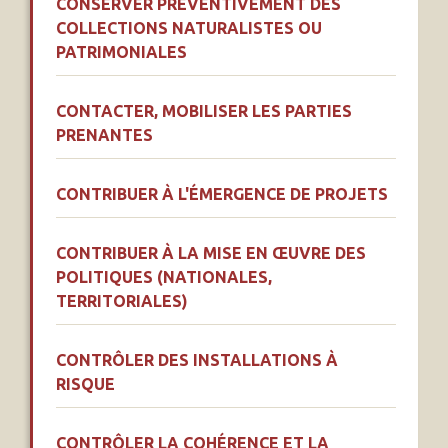
CONSERVER PRÉVENTIVEMENT DES
COLLECTIONS NATURALISTES OU
PATRIMONIALES
CONTACTER, MOBILISER LES PARTIES
PRENANTES
CONTRIBUER À L'ÉMERGENCE DE PROJETS
CONTRIBUER À LA MISE EN ŒUVRE DES
POLITIQUES (NATIONALES,
TERRITORIALES)
CONTRÔLER DES INSTALLATIONS À
RISQUE
CONTRÔLER LA COHÉRENCE ET LA