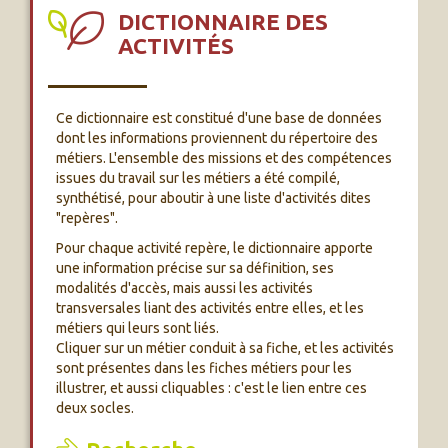
DICTIONNAIRE DES
ACTIVITÉS
Ce dictionnaire est constitué d'une base de données
dont les informations proviennent du répertoire des
métiers. L'ensemble des missions et des compétences
issues du travail sur les métiers a été compilé,
synthétisé, pour aboutir à une liste d'activités dites
"repères".
Pour chaque activité repère, le dictionnaire apporte
une information précise sur sa définition, ses
modalités d'accès, mais aussi les activités
transversales liant des activités entre elles, et les
métiers qui leurs sont liés.
Cliquer sur un métier conduit à sa fiche, et les activités
sont présentes dans les fiches métiers pour les
illustrer, et aussi cliquables : c'est le lien entre ces
deux socles.