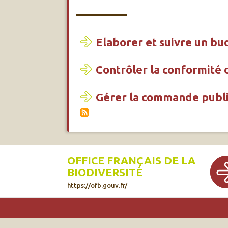
Elaborer et suivre un bu
Contrôler la conformité
Gérer la commande publ
OFFICE FRANÇAIS DE LA
BIODIVERSITÉ
https://ofb.gouv.fr/