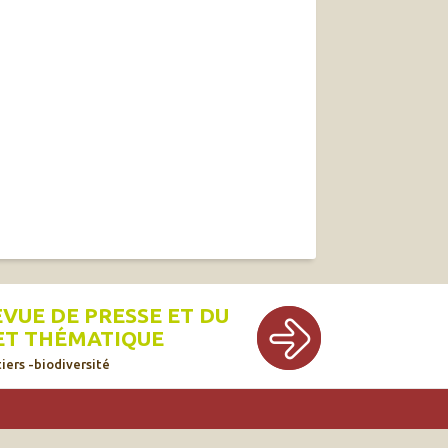
EVUE DE PRESSE ET DU
ET THÉMATIQUE
iers -biodiversité