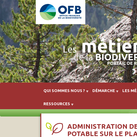
QUI SOMMES NOUS ?
DÉMARCHE
LES MÉ
RESSOURCES
ADMINISTRATION DE
POTABLE SUR LE PL